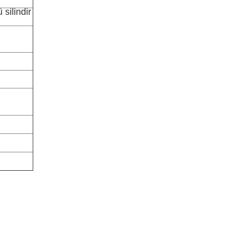
silindir